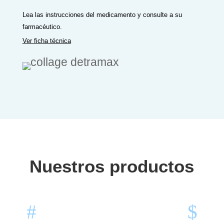
Lea las instrucciones del medicamento y consulte a su
farmacéutico.
Ver ficha técnica
Nuestros productos