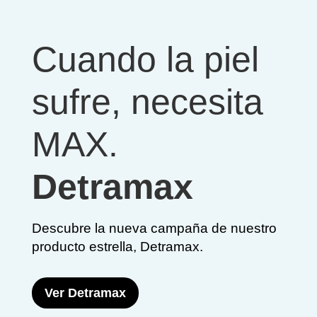
Cuando la piel
sufre, necesita
MAX.
Detramax
Descubre la nueva campaña de nuestro
producto estrella, Detramax.
Ver Detramax