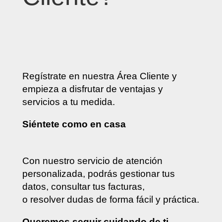
Regístrate en nuestra Área Cliente y
empieza a disfrutar de ventajas y
servicios a tu medida.
Siéntete como en casa
Con nuestro servicio de atención
personalizada, podrás gestionar tus
datos, consultar tus facturas,
o resolver dudas de forma fácil y práctica.
Queremos seguir cuidando de ti