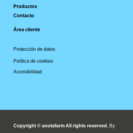
Productos
Contacto
Área cliente
Protección de datos
Política de cookies
Accesibilidad
Copyright © anotafarm All rights reserved.
By