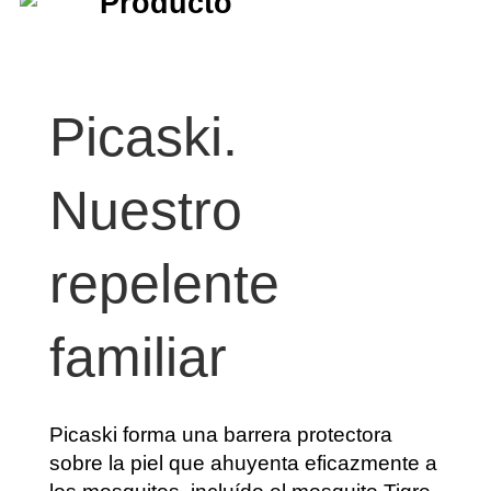
Producto
Picaski.
Nuestro
repelente
familiar
Picaski forma una barrera protectora
sobre la piel que ahuyenta eficazmente a