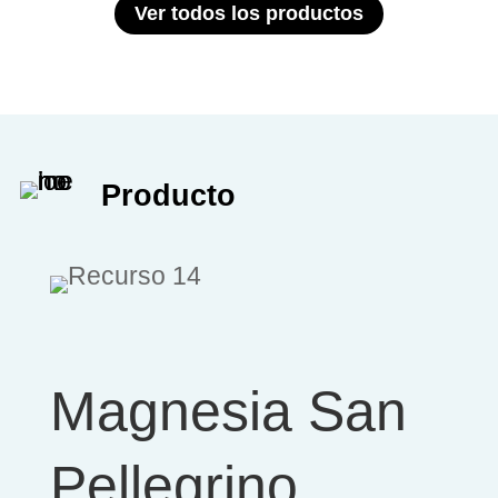
Ver todos los productos
Producto
Magnesia San
Pellegrino