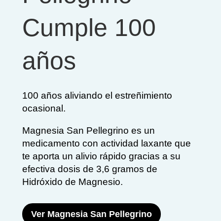
Cumple 100
años
100 años aliviando el estreñimiento
ocasional.
Magnesia San Pellegrino es un
medicamento con actividad laxante que
te aporta un alivio rápido gracias a su
efectiva dosis de 3,6 gramos de
Hidróxido de Magnesio.
Ver Magnesia San Pellegrino