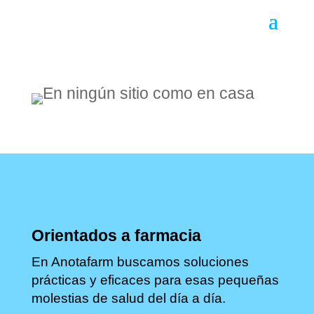
Orientados a farmacia
En Anotafarm buscamos soluciones
prácticas y eficaces para esas pequeñas
molestias de salud del día a día.