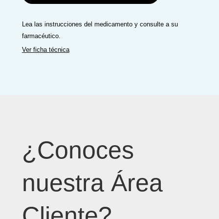
Lea las instrucciones del medicamento y consulte a su
farmacéutico.
Ver ficha técnica
¿Conoces
nuestra Área
Cliente?