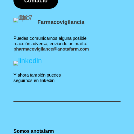
Contacto
Farmacovigilancia
Puedes comunicarnos alguna posible
reacción adversa, enviando un mail a:
pharmacovigilance@anotafarm.com
Y ahora también puedes
seguirnos en linkedin
Somos anotafarm