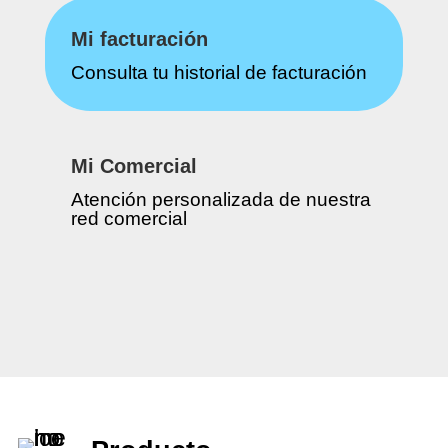
Mi facturación
Consulta tu historial de facturación
Mi Comercial
Atención personalizada de nuestra
red comercial